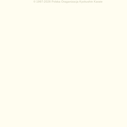
© 1997-2026 Polska Oraganizacja Kyokushin Karate