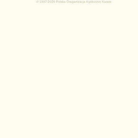
© 1997-2026 Polska Oraganizacja Kyokushin Karate