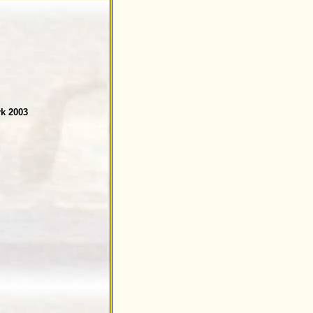
rk 2003